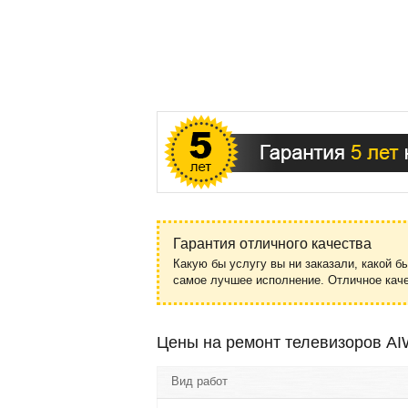
Гарантия отличного качества
Какую бы услугу вы ни заказали, какой б
самое лучшее исполнение. Отличное ка
Цены на ремонт телевизоров AI
Вид работ