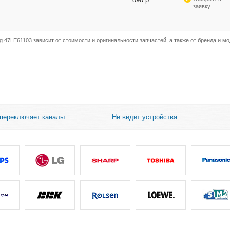
заявку
 47LE61103 зависит от стоимости и оригинальности запчастей, а также от бренда и м
 переключает каналы
Не видит устройства