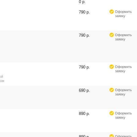
0 р.
790 р.
Оформить
заявку
790 р.
Оформить
заявку
790 р.
Оформить
заявку
ой
ром
690 р.
Оформить
заявку
890 р.
Оформить
заявку
890 р.
Оформить