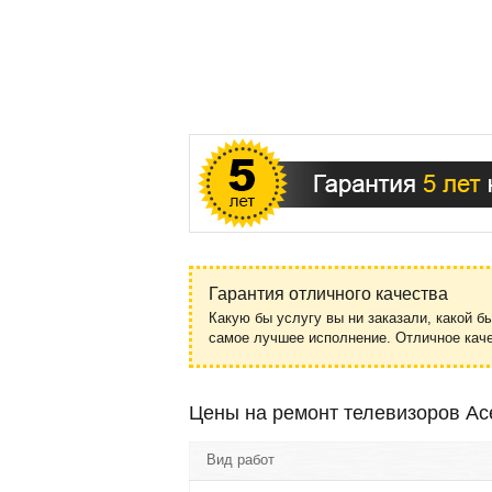
Гарантия отличного качества
Какую бы услугу вы ни заказали, какой б
самое лучшее исполнение. Отличное ка
Цены на ремонт телевизоров Ac
Вид работ