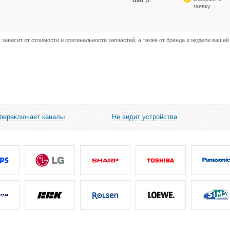
заявку
зависит от стоимости и оригинальности запчастей, а также от бренда и модели вашей
 переключает каналы
Не видит устройства