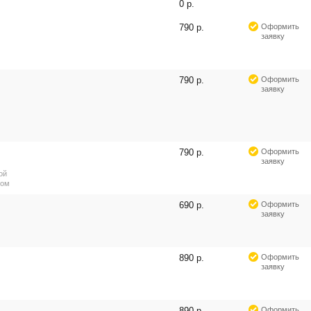
0 р.
790 р.
Оформить
заявку
790 р.
Оформить
заявку
790 р.
Оформить
заявку
ой
ром
690 р.
Оформить
заявку
890 р.
Оформить
заявку
890 р.
Оформить