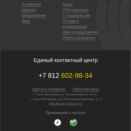
О компании
Акции
Карьера
CPA-партнерка
Оборудование
Сотрудничество
Лица
Отзывы и
рекомендации
Идеи и предложения
Ответы на вопросы
Единый контактный центр
+7 812
602-98-34
Адреса и телефоны
Обратная связь
г. Санкт-Петербург ул. Съезжинская 21 лит Б.
г. Санкт-Петербург, ул. Богатырский проспект, д. 4
info@ruki-iz-plech.ru
Принимаем к оплате