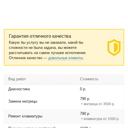
Гарантия отличного качества
Какую бы услугу вы ни заказали, какой бы
сложности ни была задача, вы можете
рассчитывать на самое лучшее исполнение.
Отличное качество —
довольные клиенты
.
Вид работ
Стоимость
Диагностика
0 р.
790 р.
Замена матрицы
+ матрица от 3500 р.
790 р.
Ремонт клавиатуры
+ клавиатура от 1500 р.