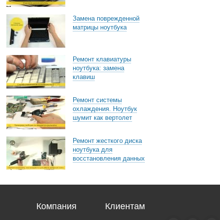
Замена поврежденной
матрицы ноутбука
Ремонт клавиатуры
ноутбука: замена
клавиш
Ремонт системы
охлаждения. Ноутбук
шумит как вертолет
Ремонт жесткого диска
ноутбука для
восстановления данных
Компания
Клиентам