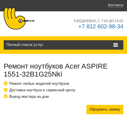
Контакты
ЕЖЕДНЕВНО, С 7:00 ДО 24:00
+7 812 602-98-34
Полный список услуг
Ремонт ноутбуков Acer ASPIRE
1551-32B1G25Nki
Ремонт любых моделей ноутбуков
Доставка ноутбука в сервисный центр
Выезд мастера на дом
Оформить заявку