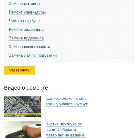
Замена матрицы
Ремонт клавиатуры
Чистка ноутбука
Ремонт видеочипа
Замена видеочипа
Замена южного моста
Замена лампы подсветки
Развернуть
Видео о ремонте
Как несколько капель
воды убивают ноутбук
Чистка ноутбука от
пыли. Собираем
материал на валенки