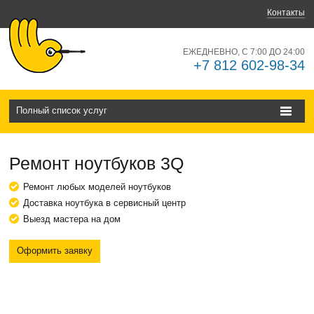
Контакты
ЕЖЕДНЕВНО, С 7:00 ДО 24:00
+7 812 602-98-34
Полный список услуг
Ремонт ноутбуков 3Q
Ремонт любых моделей ноутбуков
Доставка ноутбука в сервисный центр
Выезд мастера на дом
Оформить заявку