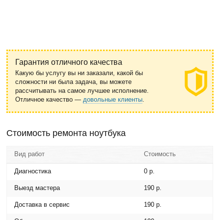
Гарантия отличного качества
Какую бы услугу вы ни заказали, какой бы
сложности ни была задача, вы можете
рассчитывать на самое лучшее исполнение.
Отличное качество —
довольные клиенты
.
Стоимость ремонта ноутбука
Вид работ
Стоимость
Диагностика
0 р.
Выезд мастера
190 р.
Доставка в сервис
190 р.