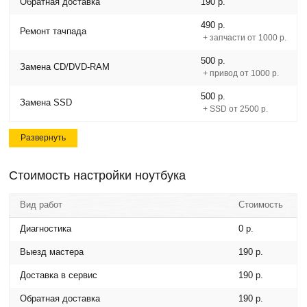
Обратная доставка
190 р.
490 р.
Ремонт тачпада
+ запчасти от 1000 р.
500 р.
Замена CD/DVD-RAM
+ привод от 1000 р.
500 р.
Замена SSD
+ SSD от 2500 р.
Развернуть
Стоимость настройки ноутбука
Вид работ
Стоимость
Диагностика
0 р.
Выезд мастера
190 р.
Доставка в сервис
190 р.
Обратная доставка
190 р.