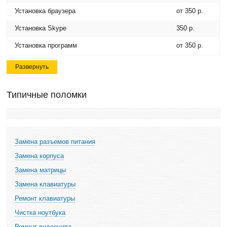
Установка браузера
от 350 р.
Установка Skype
350 р.
Установка программ
от 350 р.
Развернуть
Типичные поломки
Замена разъемов питания
Замена корпуса
Замена матрицы
Замена клавиатуры
Ремонт клавиатуры
Чистка ноутбука
Ремонт видеочипа