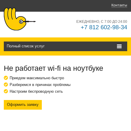
Контакты
ЕЖЕДНЕВНО, С 7:00 ДО 24:00
+7 812 602-98-34
Полный список услуг
Не работает wi-fi на ноутбуке
Приедем максимально быстро
Разберемся в причинах проблемы
Настроим беспроводную сеть
Оформить заявку