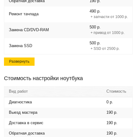
Обратная доставка
190 р.
490 р.
Ремонт тачпада
+ запчасти от 1000 р.
500 р.
Замена CD/DVD-RAM
+ привод от 1000 р.
500 р.
Замена SSD
+ SSD от 2500 р.
Развернуть
Стоимость настройки ноутбука
Вид работ
Стоимость
Диагностика
0 р.
Выезд мастера
190 р.
Доставка в сервис
190 р.
Обратная доставка
190 р.