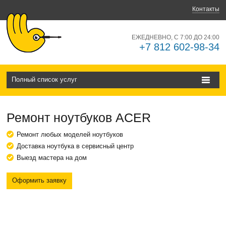
Контакты
ЕЖЕДНЕВНО, С 7:00 ДО 24:00
+7 812 602-98-34
Полный список услуг
Ремонт ноутбуков ACER
Ремонт любых моделей ноутбуков
Доставка ноутбука в сервисный центр
Выезд мастера на дом
Оформить заявку