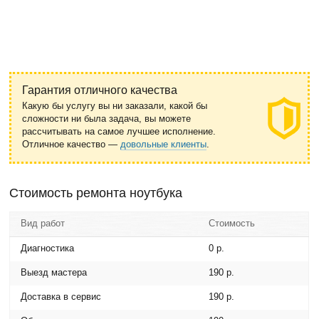
Гарантия отличного качества
Какую бы услугу вы ни заказали, какой бы
сложности ни была задача, вы можете
рассчитывать на самое лучшее исполнение.
Отличное качество —
довольные клиенты
.
Стоимость ремонта ноутбука
Вид работ
Стоимость
Диагностика
0 р.
Выезд мастера
190 р.
Доставка в сервис
190 р.