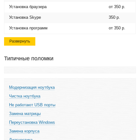
Установка браузера
от 350 р.
Установка Skype
350 р.
Установка программ
от 350 р.
Развернуть
Типичные поломки
Модернизация ноутбука
Чистка ноутбука
Не работают USB порты
Замена матрицы
Переустановка Windows
Замена корпуса
Диагностика