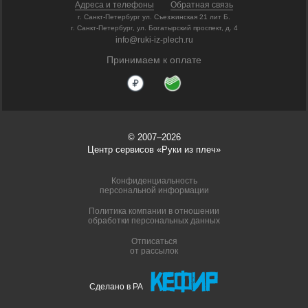
Адреса и телефоны
Обратная связь
г. Санкт-Петербург ул. Съезжинская 21 лит Б.
г. Санкт-Петербург, ул. Богатырский проспект, д. 4
info@ruki-iz-plech.ru
Принимаем к оплате
© 2007–2026
Центр сервисов «Руки из плеч»
Конфиденциальность
персональной информации
Политика компании в отношении
обработки персональных данных
Отписаться
от рассылок
Сделано в РА