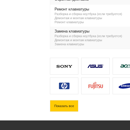
Ремонт клавиатуры
Разборка и сборка ноутбука (если требуется)
Демонтаж и монтаж клавиатуры
Ремонт клавиатуры
Замена клавиатуры
Разборка и сборка ноутбука (если требуется)
Демонтаж и монтаж клавиатуры
Замена клавиатуры
Показать все