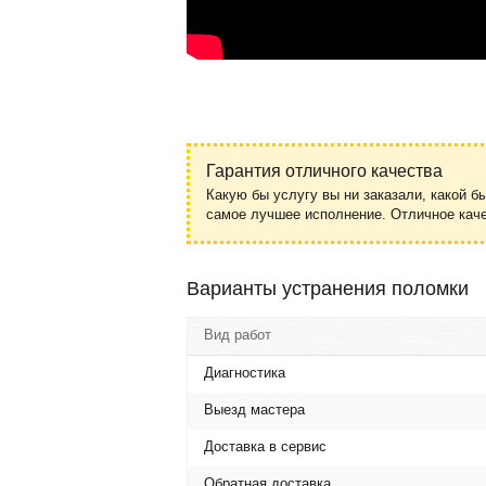
Гарантия отличного качества
Какую бы услугу вы ни заказали, какой б
самое лучшее исполнение. Отличное ка
Варианты устранения поломки
Вид работ
Диагностика
Выезд мастера
Доставка в сервис
Обратная доставка