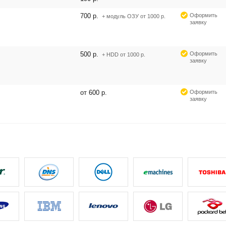
700 р.
Оформить
+ модуль ОЗУ от 1000 р.
заявку
500 р.
Оформить
+ HDD от 1000 р.
заявку
от 600 р.
Оформить
заявку