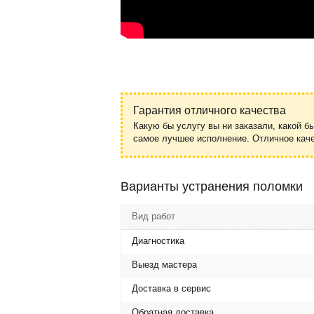
Гарантия отличного качества
Какую бы услугу вы ни заказали, какой б
самое лучшее исполнение. Отличное ка
Варианты устранения поломки
Вид работ
Диагностика
Выезд мастера
Доставка в сервис
Обратная доставка