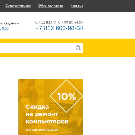
Сотрудничество
Обратная связь
Карьера
ЕЖЕДНЕВНО, С 7:00 ДО 24:00
ем ежедневно
+7 812 602-98-34
о 0:00