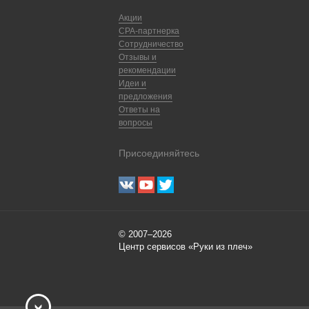
Акции
CPA-партнерка
Сотрудничество
Отзывы и
рекомендации
Идеи и
предложения
Ответы на
вопросы
Присоединяйтесь
© 2007–2026
Центр сервисов «Руки из плеч»