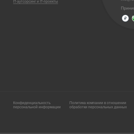
IT-аутсорсинг и IT-проекты
Прини
Конфиденциальность
Политика компании в отношении
персональной информации
обработки персональных данных