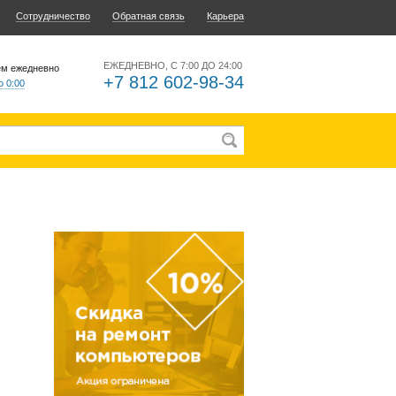
Сотрудничество
Обратная связь
Карьера
ЕЖЕДНЕВНО, С 7:00 ДО 24:00
ем ежедневно
+7 812 602-98-34
о 0:00