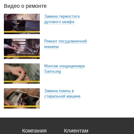
Видео о ремонте
Замена термостата
духового шкафа
Ремонт посудомоечной
машины
Монтаж кондиционера
Samsung
Замена помпы в
стиральной машине
Компания
Клиентам