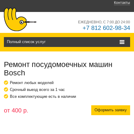
Контакты
ЕЖЕДНЕВНО, С 7:00 ДО 24:00
+7 812 602-98-34
Полный список услуг
Ремонт посудомоечных машин
Bosch
Ремонт любых моделей
Срочный выезд всего за 1 час
Все комплектующие есть в наличии
от 400 р.
Оформить заявку