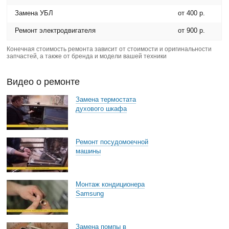
Замена УБЛ
от 400 р.
Ремонт электродвигателя
от 900 р.
Конечная стоимость ремонта зависит от стоимости и оригинальности
запчастей, а также от бренда и модели вашей техники
Видео о ремонте
Замена термостата
духового шкафа
Ремонт посудомоечной
машины
Монтаж кондиционера
Samsung
Замена помпы в