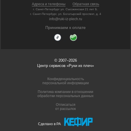
Адреса и телефоны
Обратная связь
г. Санкт-Петербург ул. Съезжинская 21 лит Б.
г. Санкт-Петербург, ул. Богатырский проспект, д. 4
info@ruki-iz-plech.ru
Принимаем к оплате
© 2007–2026
Центр сервисов «Руки из плеч»
Конфиденциальность
персональной информации
Политика компании в отношении
обработки персональных данных
Отписаться
от рассылок
Сделано в РА