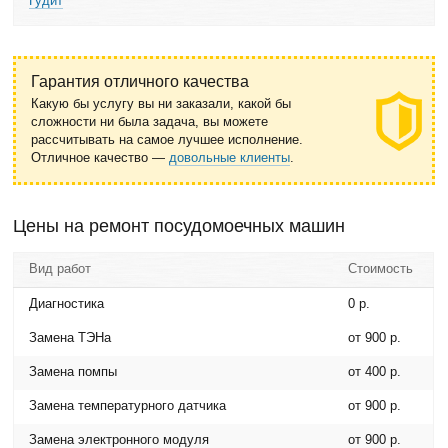
Гудит
Гарантия отличного качества
Какую бы услугу вы ни заказали, какой бы
сложности ни была задача, вы можете
рассчитывать на самое лучшее исполнение.
Отличное качество —
довольные клиенты
.
Цены на ремонт посудомоечных машин
Вид работ
Стоимость
Диагностика
0 р.
Замена ТЭНа
от 900 р.
Замена помпы
от 400 р.
Замена температурного датчика
от 900 р.
Замена электронного модуля
от 900 р.