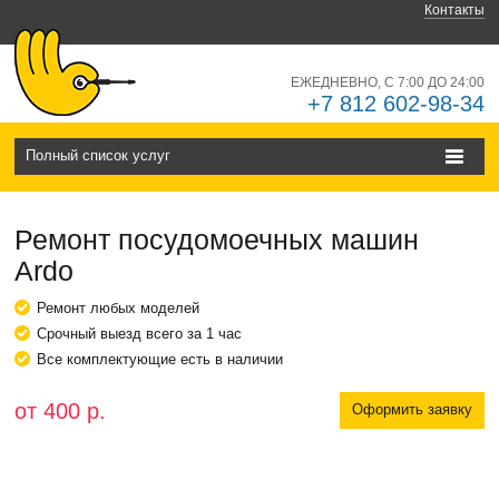
Контакты
ЕЖЕДНЕВНО, С 7:00 ДО 24:00
+7 812 602-98-34
Полный список услуг
Ремонт посудомоечных машин
Ardo
Ремонт любых моделей
Срочный выезд всего за 1 час
Все комплектующие есть в наличии
от 400 р.
Оформить заявку