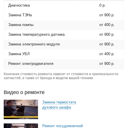
Диагностика
0 р.
Замена ТЭНа
от 900 р.
Замена помпы
от 400 р.
Замена температурного датчика
от 900 р.
Замена электронного модуля
от 900 р.
Замена УБЛ
от 400 р.
Ремонт электродвигателя
от 900 р.
Конечная стоимость ремонта зависит от стоимости и оригинальности
запчастей, а также от бренда и модели вашей техники
Видео о ремонте
Замена термостата
духового шкафа
Ремонт посудомоечной