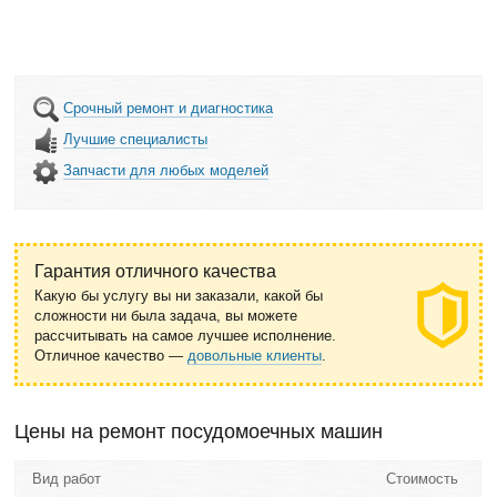
Срочный ремонт и диагностика
Лучшие специалисты
Запчасти для любых моделей
Гарантия отличного качества
Какую бы услугу вы ни заказали, какой бы
сложности ни была задача, вы можете
рассчитывать на самое лучшее исполнение.
Отличное качество —
довольные клиенты
.
Цены на ремонт посудомоечных машин
Вид работ
Стоимость