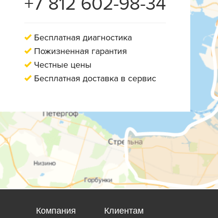
+7 812 602-98-34
Бесплатная диагностика
Пожизненная гарантия
Честные цены
Бесплатная доставка в сервис
Компания
Клиентам