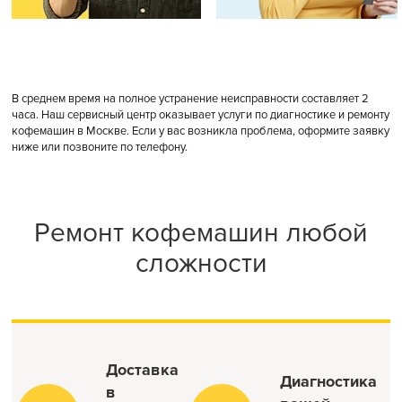
В среднем время на полное устранение неисправности составляет 2
часа. Наш сервисный центр оказывает услуги по диагностике и ремонту
кофемашин в Москве. Если у вас возникла проблема, оформите заявку
ниже или позвоните по телефону.
Ремонт кофемашин любой
сложности
Доставка
Диагностика
в