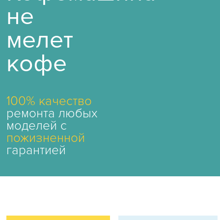
не
мелет
кофе
100% качество
ремонта любых
моделей с
пожизненной
гарантией