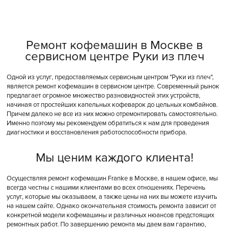
Ремонт кофемашин в Москве в
сервисном центре Руки из плеч
Одной из услуг, предоставляемых сервисным центром "Руки из плеч",
является ремонт кофемашин в сервисном центре. Современный рынок
предлагает огромное множество разновидностей этих устройств,
начиная от простейших капельных кофеварок до цельных комбайнов.
Причем далеко не все из них можно отремонтировать самостоятельно.
Именно поэтому мы рекомендуем обратиться к нам для проведения
диагностики и восстановления работоспособности прибора.
Мы ценим каждого клиента!
Осуществляя ремонт кофемашин Franke в Москве, в нашем офисе, мы
всегда честны с нашими клиентами во всех отношениях. Перечень
услуг, которые мы оказываем, а также цены на них вы можете изучить
на нашем сайте. Однако окончательная стоимость ремонта зависит от
конкретной модели кофемашины и различных нюансов предстоящих
ремонтных работ. По завершению ремонта мы даем вам гарантию,