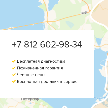
+7 812 602-98-34
Бесплатная диагностика
Пожизненная гарантия
Честные цены
Бесплатная доставка в сервис