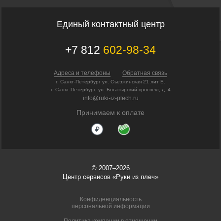
Единый контактный центр
+7 812
602-98-34
Адреса и телефоны
Обратная связь
г. Санкт-Петербург ул. Съезжинская 21 лит Б.
г. Санкт-Петербург, ул. Богатырский проспект, д. 4
info@ruki-iz-plech.ru
Принимаем к оплате
© 2007–2026
Центр сервисов «Руки из плеч»
Конфиденциальность
персональной информации