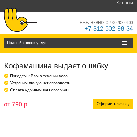
Контакты
ЕЖЕДНЕВНО, С 7:00 ДО 24:00
+7 812 602-98-34
Полный список услуг
Кофемашина выдает ошибку
Приедем к Вам в течении часа
Устраним любую неисправность
Оплата удобным вам способом
от 790 р.
Оформить заявку