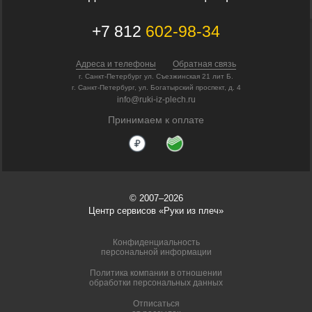
+7 812
602-98-34
Адреса и телефоны
Обратная связь
г. Санкт-Петербург ул. Съезжинская 21 лит Б.
г. Санкт-Петербург, ул. Богатырский проспект, д. 4
info@ruki-iz-plech.ru
Принимаем к оплате
© 2007–2026
Центр сервисов «Руки из плеч»
Конфиденциальность
персональной информации
Политика компании в отношении
обработки персональных данных
Отписаться