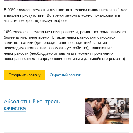
В 90% случаев ремонт и диагностика техники выполняется за 1 час
в вашем пристутствии. Во время ремонта можно покайфовать в
массажном кресле, смакуя кофеек.
10% случаев — сложные неисправности, ремонт которых занимает
более длительное время. К таким неисправностям относятся:
залитие техники (для определения последствий залития
необходимо полностью разобрать устройство), плавающие
неиспраности (необходимо отлавливать момент проявления
неисправности для определения причины и дальнейшего ремонта).
Оформить заявку
Обратный звонок
Абсолютный контроль
качества