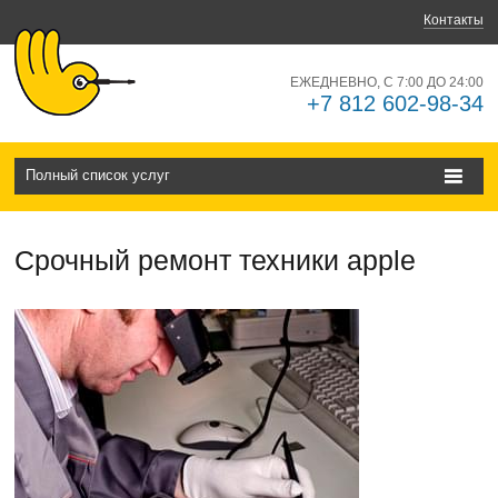
Контакты
ЕЖЕДНЕВНО, С 7:00 ДО 24:00
+7 812 602-98-34
Полный список услуг
Срочный ремонт техники apple