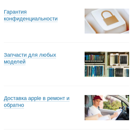
Гарантия
конфиденциальности
Запчасти для любых
моделей
Доставка apple в ремонт и
обратно