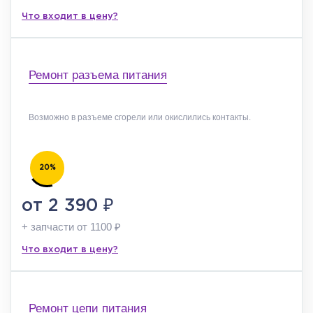
Что входит в цену?
Ремонт разъема питания
Возможно в разъеме сгорели или окислились контакты.
20%
₽
от 2 390
+ запчасти от 1100
₽
Что входит в цену?
Ремонт цепи питания