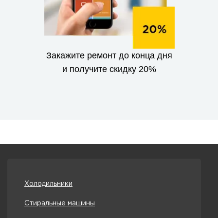
Закажите ремонт до конца дня
и получите скидку 20%
Холодильники
Стиральные машины