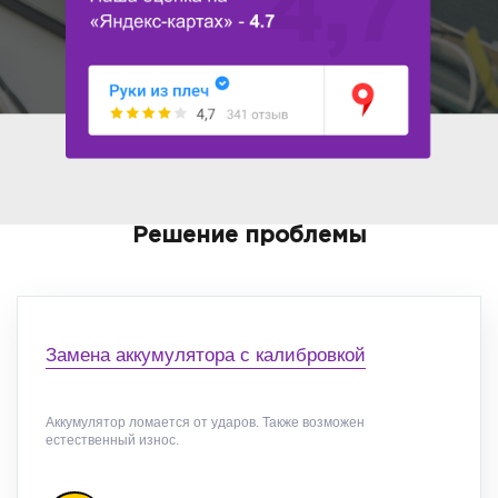
Решение проблемы
Замена аккумулятора с калибровкой
Аккумулятор ломается от ударов. Также возможен
естественный износ.