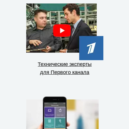
Технические эксперты
для Первого канала