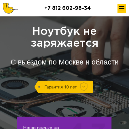
+7 812 602-98-34
Ноутбук не
заряжается
С выездом по Москве и области