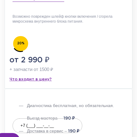
Возможно поврежден шлейф кнопки включения / сгорела
микросхема внутреннего блока питания.
20%
₽
от 2 990
+ запчасти от 1500
₽
Что входит в цену?
Диагностика бесплатная, но обязательная.
Выезд мастера –
₽
190
Доставка в сервис –
₽
190