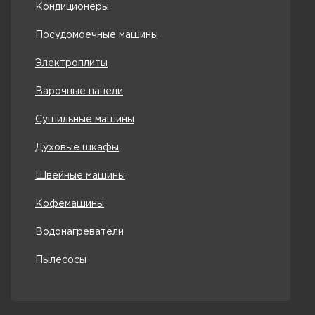
Кондиционеры
Посудомоечные машины
Электроплиты
Варочные панели
Сушильные машины
Духовые шкафы
Швейные машины
Кофемашины
Водонагреватели
Пылесосы