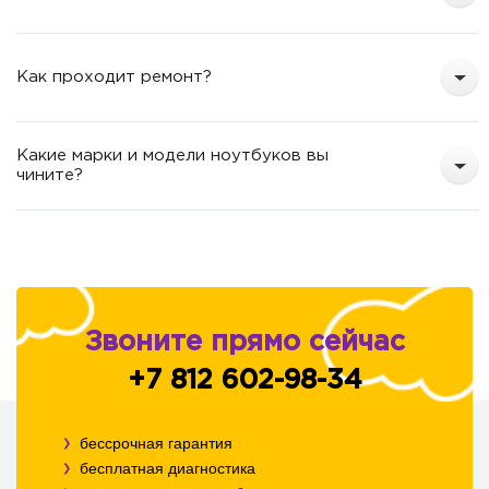
Как проходит ремонт?
Какие марки и модели ноутбуков вы
чините?
Звоните прямо сейчас
+7 812 602-98-34
бессрочная гарантия
бесплатная диагностика