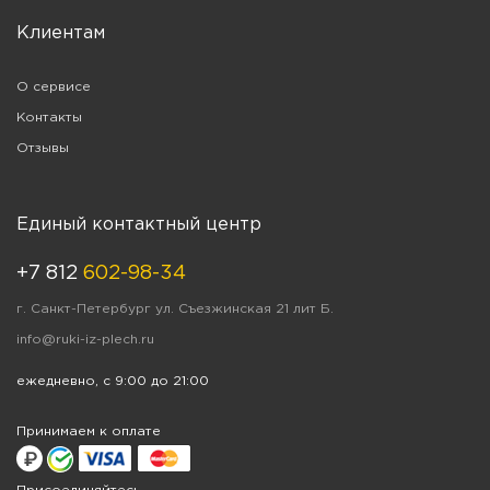
Клиентам
О сервисе
Контакты
Отзывы
Единый контактный центр
+7 812
602-98-34
г. Санкт-Петербург ул. Съезжинская 21 лит Б.
info@ruki-iz-plech.ru
ежедневно, с 9:00 до 21:00
Принимаем к оплате