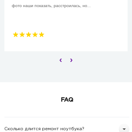
фото наши показать, расстроилась, но...
‹
›
FAQ
Сколько длится ремонт ноутбука?