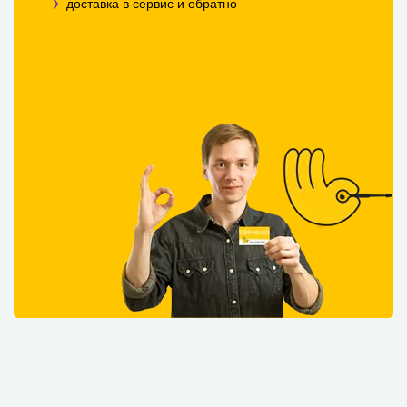
доставка в сервис и обратно