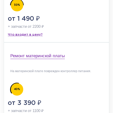
50%
₽
от 1 490
+ запчасти от 2200
₽
Что входит в цену?
Ремонт материнской платы
На материнской плате поврежден контроллер питания.
40%
₽
от 3 390
+ запчасти от 1100
₽