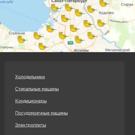
Холодильники
Стиральные машины
Кондиционеры
Посудомоечные машины
Электроплиты