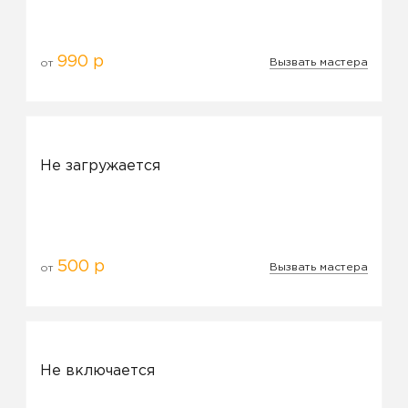
990 р
Вызвать мастера
от
Не загружается
500 р
Вызвать мастера
от
Не включается