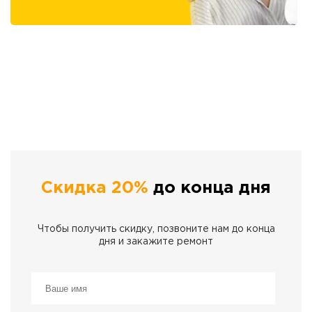
Скидка 20%
до конца дня
Чтобы получить скидку, позвоните нам до конца
дня и закажите ремонт