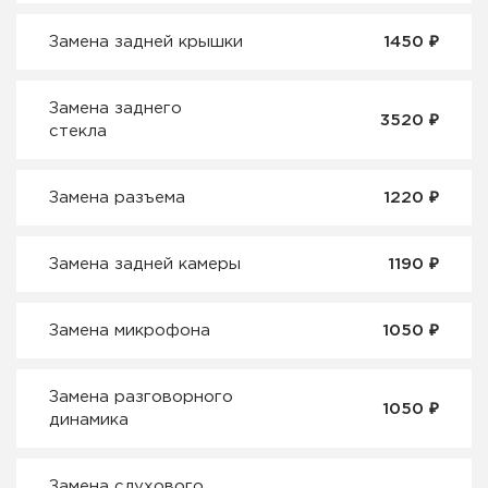
₽
Замена задней крышки
1450
Замена заднего
₽
3520
стекла
₽
Замена разъема
1220
₽
Замена задней камеры
1190
₽
Замена микрофона
1050
Замена разговорного
₽
1050
динамика
Замена слухового