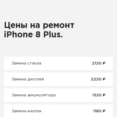
Цены на ремонт
iPhone 8 Plus.
₽
Замена стекла
2120
₽
Замена дисплея
2220
₽
Замена аккумулятора
1320
₽
Замена кнопок
1180