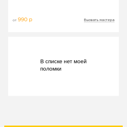
990 р
Вызвать мастера
от
В списке нет моей
поломки