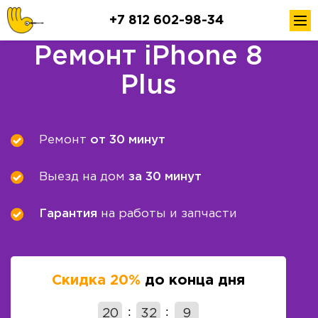
+7 812 602-98-34
Ремонт iPhone 8
Plus
Ремонт
от 30 минут
Выезд на дом
за 30 минут
Гарантия
на работы и запчасти
Скидка 20%
до конца дня
20
32
8