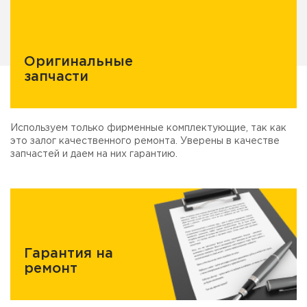
Оригинальные
запчасти
Используем только фирменные комплектующие, так как
это залог качественного ремонта. Уверены в качестве
запчастей и даем на них гарантию.
Гарантия на
ремонт