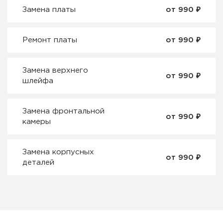
₽
Замена платы
от 990
₽
Ремонт платы
от 990
Замена верхнего
₽
от 990
шлейфа
Замена фронтальной
₽
от 990
камеры
Замена корпусных
₽
от 990
деталей