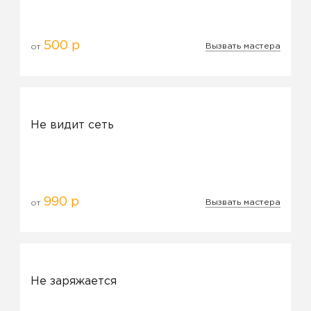
500 р
Вызвать мастера
от
Не видит сеть
990 р
Вызвать мастера
от
Не заряжается