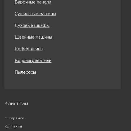
Варочные панели
Сушильные машины
Духовые шкафы
Швейные машины
Кофемашины
Водонагреватели
Пылесосы
Клиентам
О сервисе
Контакты