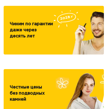
Чиним по гарантии
даже через
десять лет
Честные цены
без подводных
камней