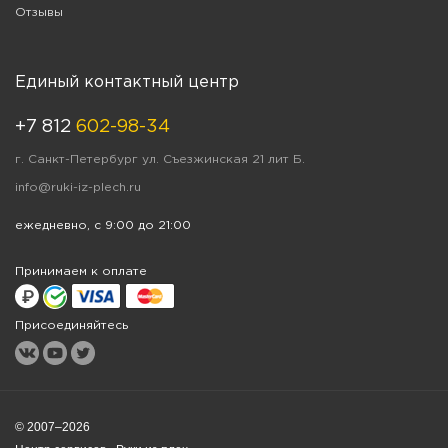
Отзывы
Единый контактный центр
+7 812
602-98-34
г. Санкт-Петербург ул. Съезжинская 21 лит Б.
info@ruki-iz-plech.ru
ежедневно, с 9:00 до 21:00
Принимаем к оплате
Присоединяйтесь
© 2007–2026