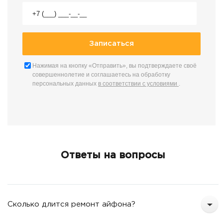
Нажимая на кнопку «Отправить», вы подтверждаете своё
совершеннолетие и соглашаетесь на обработку
персональных данных
в соответствии с условиями
.
Ответы на вопросы
Сколько длится ремонт айфона?