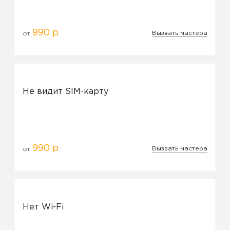
990 р
Вызвать мастера
от
Не видит SIM-карту
990 р
Вызвать мастера
от
Нет Wi-Fi