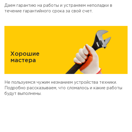
Даем гарантию на работы и устраняем неполадки в
течение гарантийного срока за свой счет.
Хорошие
мастера
Не пользуемся чужим незнанием устройства техники.
Подробно рассказываем, что сломалось и какие работы
будут выполнены.