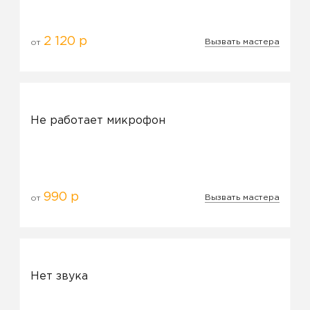
2 120 р
Вызвать мастера
от
Не работает микрофон
990 р
Вызвать мастера
от
Нет звука