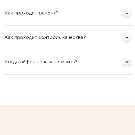
Как проходит ремонт?
Как проходит контроль качества?
Когда айфон нельзя починить?