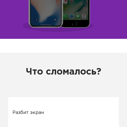
Что сломалось?
Разбит экран