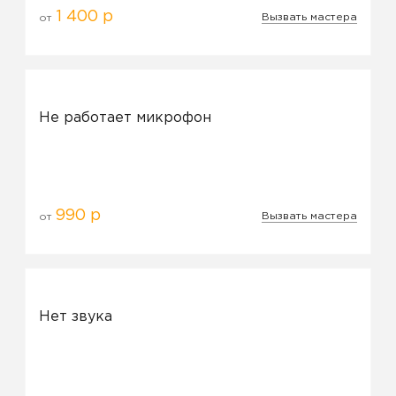
1 400 р
Вызвать мастера
от
Не работает микрофон
990 р
Вызвать мастера
от
Нет звука