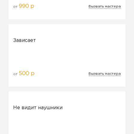
990 р
Вызвать мастера
от
Зависает
500 р
Вызвать мастера
от
Не видит наушники