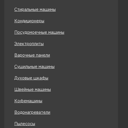
Стиральные машины
Кондиционеры
Посудомоечные машины
Электроплиты
Варочные панели
Сушильные машины
Духовые шкафы
Швейные машины
Кофемашины
Водонагреватели
Пылесосы