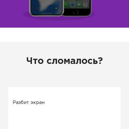
Что сломалось?
Разбит экран