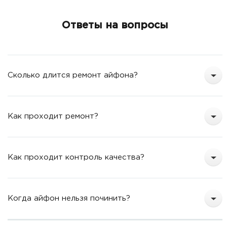
Ответы на вопросы
Сколько длится ремонт айфона?
Как проходит ремонт?
Как проходит контроль качества?
Когда айфон нельзя починить?