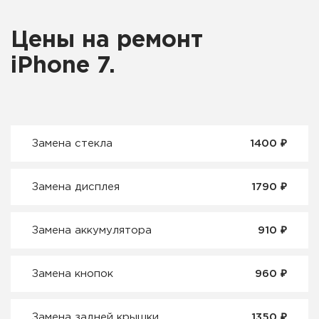
Цены на ремонт
iPhone 7.
₽
Замена стекла
1400
₽
Замена дисплея
1790
₽
Замена аккумулятора
910
₽
Замена кнопок
960
₽
Замена задней крышки
1350