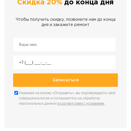
Скидка 20%
до конца дня
Чтобы получить скидку, позвоните нам до конца
дня и закажите ремонт
Нажимая на кнопку «Отправить», вы подтверждаете своё
совершеннолетие и соглашаетесь на обработку
персональных данных
в соответствии с условиями
.