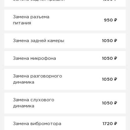
Замена разъема
₽
950
питания
₽
Замена задней камеры
1050
₽
Замена микрофона
1050
Замена разговорного
₽
1050
динамика
Замена слухового
₽
1050
динамика
₽
Замена вибромотора
1720