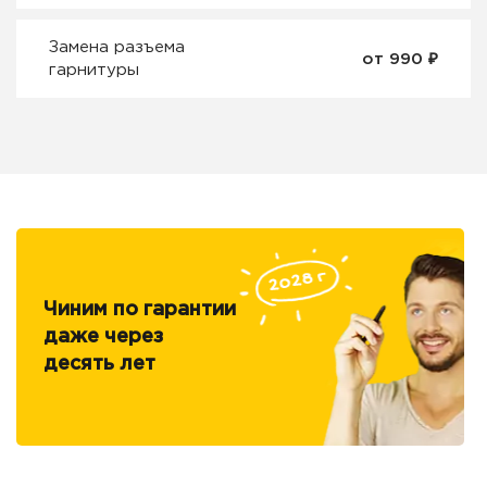
Замена разъема
₽
от 990
гарнитуры
Чиним по гарантии
даже через
десять лет