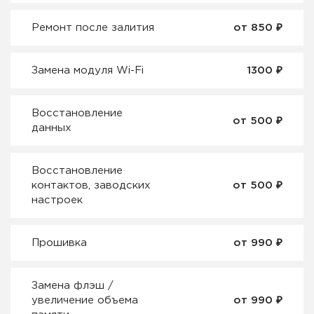
₽
Ремонт после залития
от 850
₽
Замена модуля Wi-Fi
1300
Восстановление
₽
от 500
данных
Восстановление
₽
контактов, заводских
от 500
настроек
₽
Прошивка
от 990
Замена флэш /
₽
увеличение объема
от 990