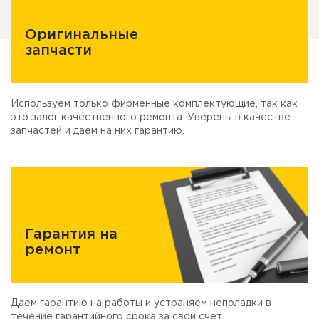
Оригинальные
запчасти
Используем только фирменные комплектующие, так как
это залог качественного ремонта. Уверены в качестве
запчастей и даем на них гарантию.
Гарантия на
ремонт
Даем гарантию на работы и устраняем неполадки в
течение гарантийного срока за свой счет.