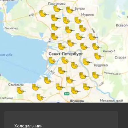
Холодильники