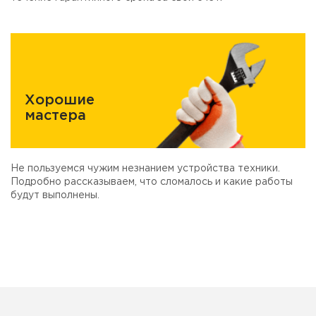
Хорошие
мастера
Не пользуемся чужим незнанием устройства техники.
Подробно рассказываем, что сломалось и какие работы
будут выполнены.