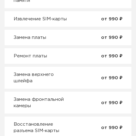
памяти
₽
Извлечение SIM-карты
от 990
₽
Замена платы
от 990
₽
Ремонт платы
от 990
Замена верхнего
₽
от 990
шлейфа
Замена фронтальной
₽
от 990
камеры
Восстановление
₽
от 990
разъема SIM-карты