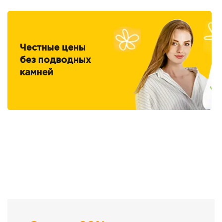
Честные цены
без подводных
камней