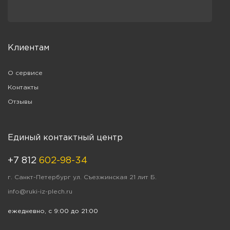
Клиентам
О сервисе
Контакты
Отзывы
Единый контактный центр
+7 812
602-98-34
г. Санкт-Петербург ул. Съезжинская 21 лит Б.
info@ruki-iz-plech.ru
ежедневно, с 9:00 до 21:00