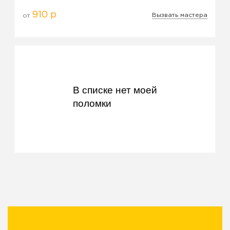
910 р
Вызвать мастера
от
В списке нет моей
поломки