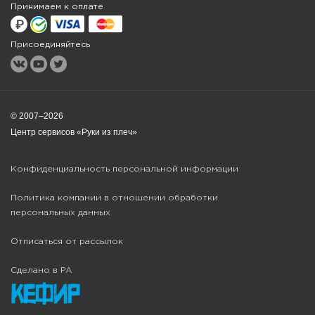
Принимаем к оплате
Присоединяйтесь
© 2007–2026
Центр сервисов «Руки из плеч»
Конфиденциальность персональной информации
Политика компании в отношении обработки
персональных данных
Отписаться от рассылок
Сделано в РА