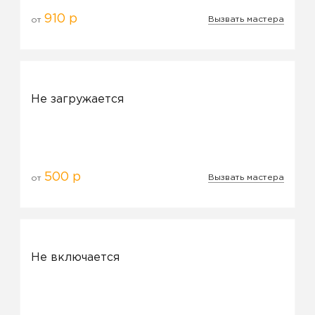
910 р
Вызвать мастера
от
Не загружается
500 р
Вызвать мастера
от
Не включается