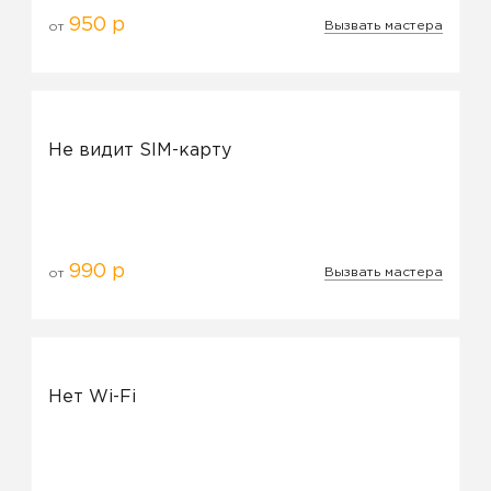
950 р
Вызвать мастера
от
Не видит SIM-карту
990 р
Вызвать мастера
от
Нет Wi-Fi