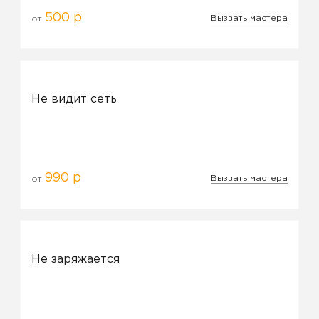
500 р
Вызвать мастера
от
Не видит сеть
990 р
Вызвать мастера
от
Не заряжается