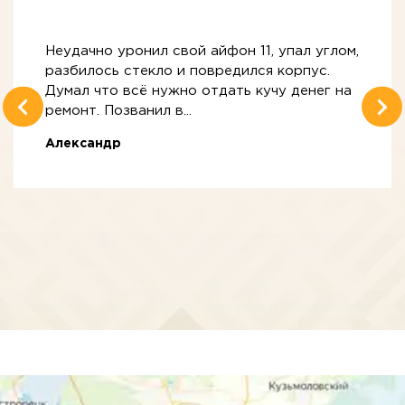
Неудачно уронил свой айфон 11, упал углом,
разбилось стекло и повредился корпус.
Думал что всё нужно отдать кучу денег на
ремонт. Позванил в...
Александр