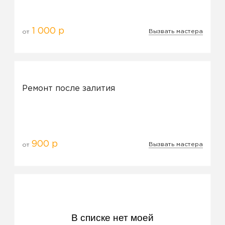
1 000 р
Вызвать мастера
от
Ремонт после залития
900 р
Вызвать мастера
от
В списке нет моей