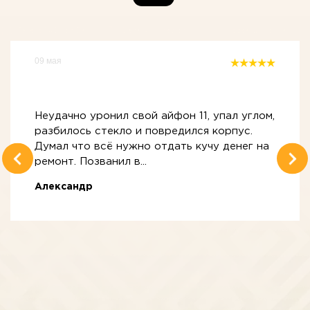
09 мая
Неудачно уронил свой айфон 11, упал углом,
разбилось стекло и повредился корпус.
Думал что всё нужно отдать кучу денег на
ремонт. Позванил в...
Александр