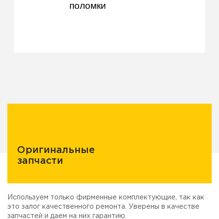
поломки
Оригинальные
запчасти
Используем только фирменные комплектующие, так как
это залог качественного ремонта. Уверены в качестве
запчастей и даем на них гарантию.