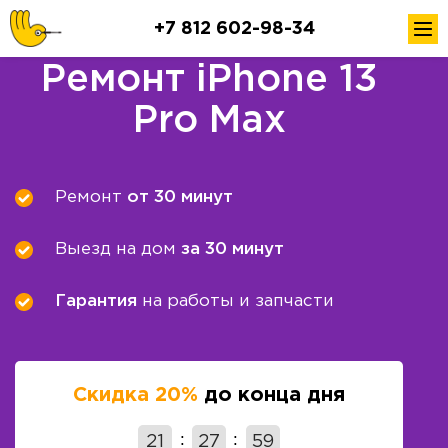
+7 812 602-98-34
Ремонт iPhone 13
Pro Max
Ремонт
от 30 минут
Выезд на дом
за 30 минут
Гарантия
на работы и запчасти
Скидка 20%
до конца дня
21
27
57