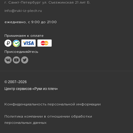
г. Санкт-Петербург ул. Съезжинская 21 лит Б.
info@ruki-iz-plech.ru
ежедневно, с 9:00 до 21:00
Принимаем к оплате
Присоединяйтесь
© 2007–2026
Центр сервисов «Руки из плеч»
Конфиденциальность персональной информации
Политика компании в отношении обработки
персональных данных