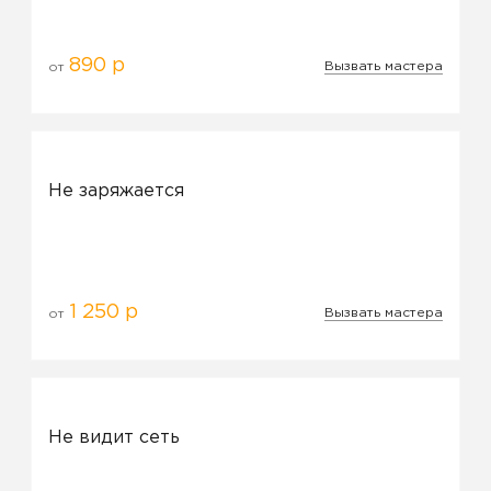
890 р
Вызвать мастера
от
Не заряжается
1 250 р
Вызвать мастера
от
Не видит сеть