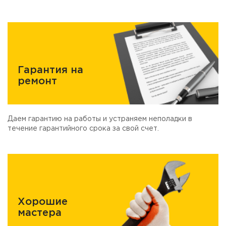
Гарантия на
ремонт
Даем гарантию на работы и устраняем неполадки в
течение гарантийного срока за свой счет.
Хорошие
мастера