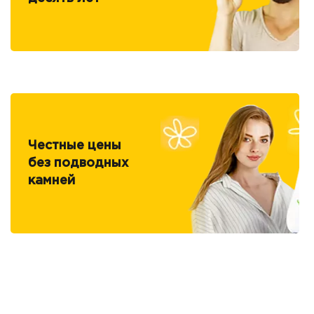
Честные цены
без подводных
камней