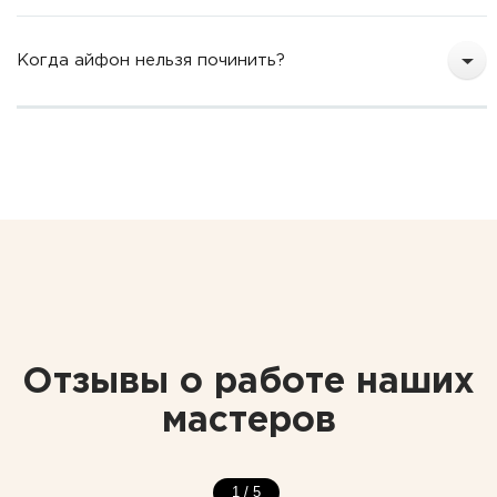
Когда айфон нельзя починить?
Отзывы о работе наших
мастеров
1
/
5