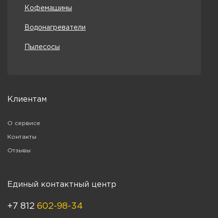
Кофемашины
Водонагреватели
Пылесосы
Клиентам
О сервисе
Контакты
Отзывы
Единый контактный центр
+7 812
602-98-34