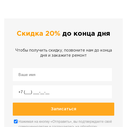
Скидка 20%
до конца дня
Чтобы получить скидку, позвоните нам до конца
дня и закажите ремонт
Нажимая на кнопку «Отправить», вы подтверждаете своё
совершеннолетие и соглашаетесь на обработку