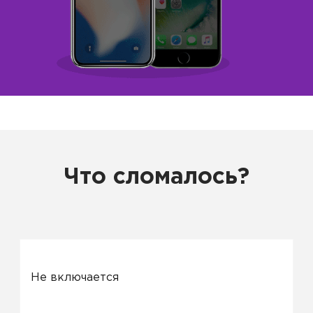
Что сломалось?
Не включается