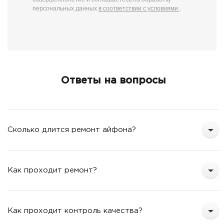
персональных данных
в соответствии с условиями
.
Ответы на вопросы
Сколько длится ремонт айфона?
Как проходит ремонт?
Как проходит контроль качества?