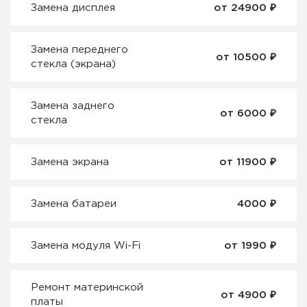
₽
Замена дисплея
от 24900
Замена переднего
₽
от 10500
стекла (экрана)
Замена заднего
₽
от 6000
стекла
₽
Замена экрана
от 11900
₽
Замена батареи
4000
₽
Замена модуля Wi-Fi
от 1990
Ремонт материнской
₽
от 4900
платы