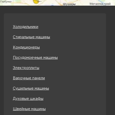
Холодильники
Стиральные машины
Кондиционеры
Посудомоечные машины
Электроплиты
Варочные панели
Сушильные машины
Духовые шкафы
Швейные машины