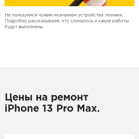
Не пользуемся чужим незнанием устройства техники.
Подробно рассказываем, что сломалось и какие работы
будут выполнены.
Цены на ремонт
iPhone 13 Pro Max.