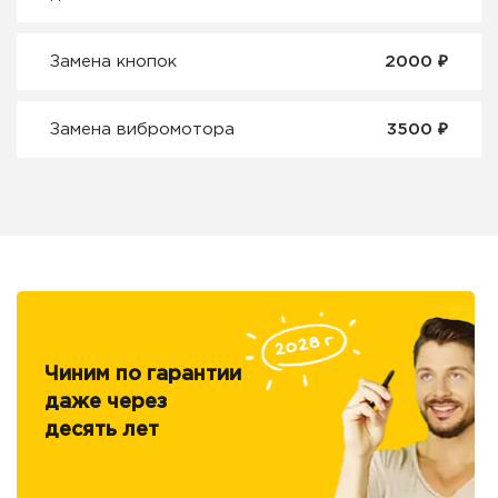
₽
Замена кнопок
2000
₽
Замена вибромотора
3500
Чиним по гарантии
даже через
десять лет