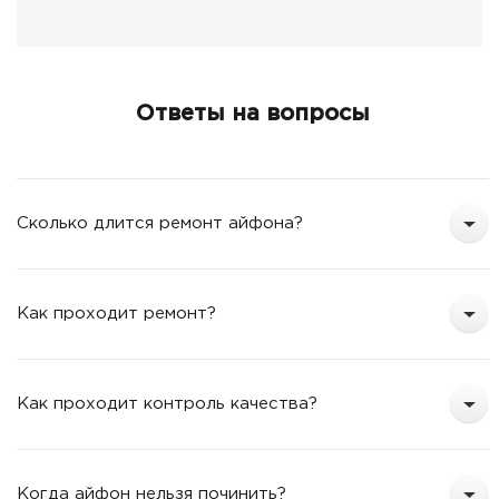
Ответы на вопросы
Сколько длится ремонт айфона?
Как проходит ремонт?
Как проходит контроль качества?
Когда айфон нельзя починить?