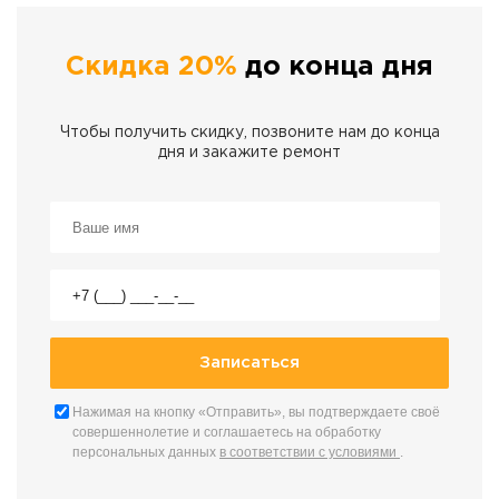
Скидка 20%
до конца дня
Чтобы получить скидку, позвоните нам до конца
дня и закажите ремонт
Нажимая на кнопку «Отправить», вы подтверждаете своё
совершеннолетие и соглашаетесь на обработку
персональных данных
в соответствии с условиями
.