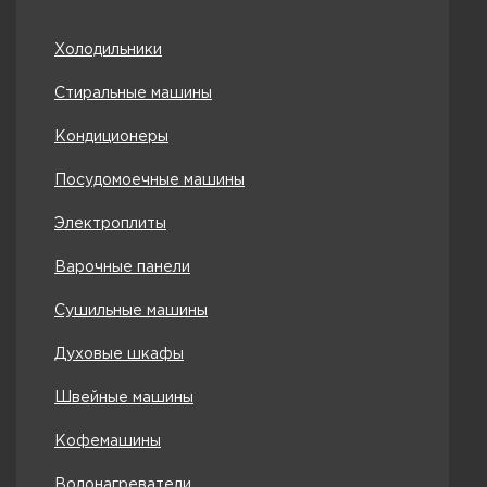
Холодильники
Стиральные машины
Кондиционеры
Посудомоечные машины
Электроплиты
Варочные панели
Сушильные машины
Духовые шкафы
Швейные машины
Кофемашины
Водонагреватели