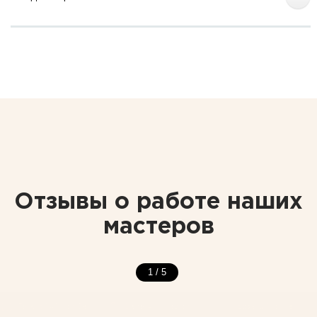
Отзывы о работе наших
мастеров
1
/
5