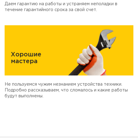
Даем гарантию на работы и устраняем неполадки в
течение гарантийного срока за свой счет.
Хорошие
мастера
Не пользуемся чужим незнанием устройства техники.
Подробно рассказываем, что сломалось и какие работы
будут выполнены.