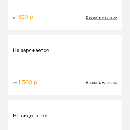
890 р
Вызвать мастера
от
Не заряжается
1 300 р
Вызвать мастера
от
Не видит сеть