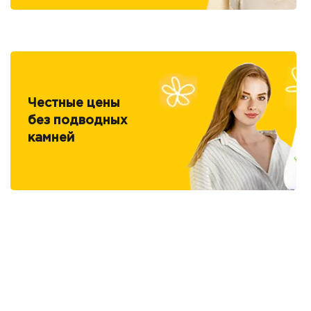
Честные цены
без подводных
камней