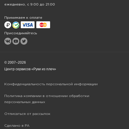
ежедневно, с 9:00 до 21:00
Принимаем к оплате
Присоединяйтесь
© 2007–2026
Центр сервисов «Руки из плеч»
Конфиденциальность персональной информации
Политика компании в отношении обработки
персональных данных
Отписаться от рассылок
Сделано в РА