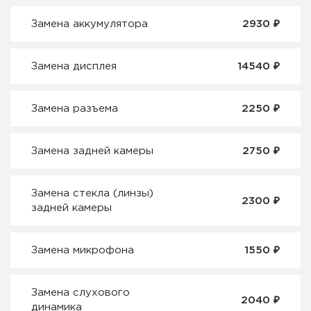
₽
Замена аккумулятора
2930
₽
Замена дисплея
14540
₽
Замена разъема
2250
₽
Замена задней камеры
2750
Замена стекла (линзы)
₽
2300
задней камеры
₽
Замена микрофона
1550
Замена слухового
₽
2040
динамика