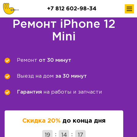
+7 812 602-98-34
Ремонт iPhone 12
Mini
Ремонт
от 30 минут
Выезд на дом
за 30 минут
Гарантия
на работы и запчасти
Скидка 20%
до конца дня
19
14
16