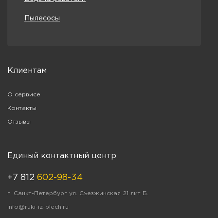
Пылесосы
Клиентам
О сервисе
Контакты
Отзывы
Единый контактный центр
+7 812
602-98-34
г. Санкт-Петербург ул. Съезжинская 21 лит Б.
info@ruki-iz-plech.ru