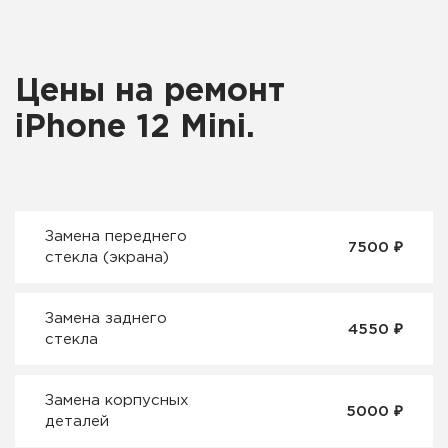
Цены на ремонт
iPhone 12 Mini.
Замена переднего
₽
7500
стекла (экрана)
Замена заднего
₽
4550
стекла
Замена корпусных
₽
5000
деталей