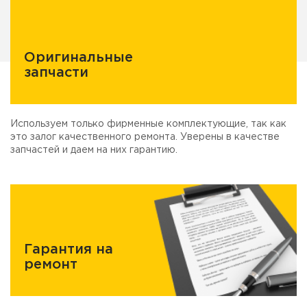
Оригинальные
запчасти
Используем только фирменные комплектующие, так как
это залог качественного ремонта. Уверены в качестве
запчастей и даем на них гарантию.
Гарантия на
ремонт