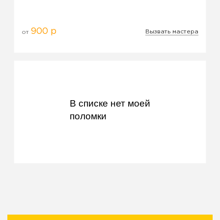
900 р
Вызвать мастера
от
В списке нет моей
поломки