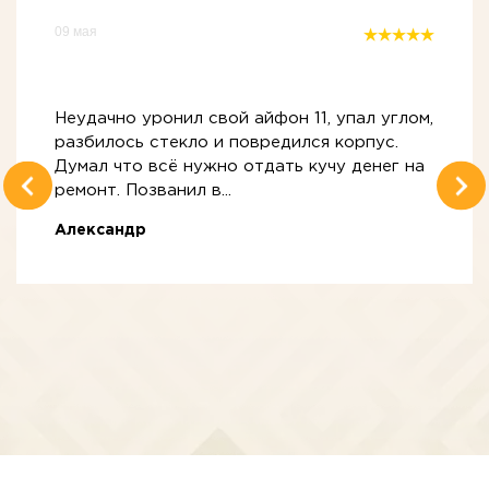
09 мая
Неудачно уронил свой айфон 11, упал углом,
разбилось стекло и повредился корпус.
Думал что всё нужно отдать кучу денег на
ремонт. Позванил в...
Александр