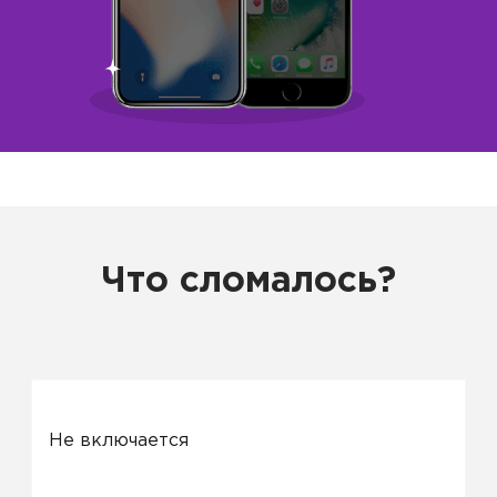
Что сломалось?
Не включается